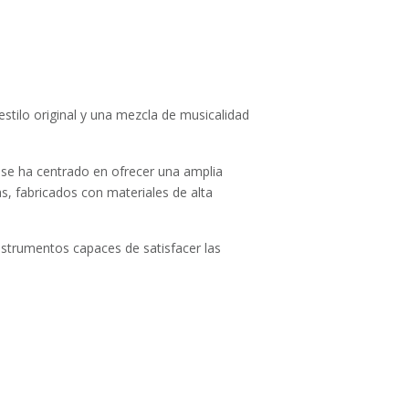
stilo original y una mezcla de musicalidad
 se ha centrado en ofrecer una amplia
as, fabricados con materiales de alta
nstrumentos capaces de satisfacer las