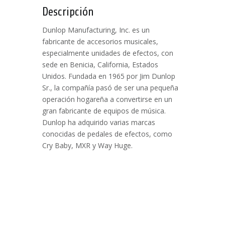
Descripción
Dunlop Manufacturing, Inc. es un
fabricante de accesorios musicales,
especialmente unidades de efectos, con
sede en Benicia, California, Estados
Unidos. Fundada en 1965 por Jim Dunlop
Sr., la compañía pasó de ser una pequeña
operación hogareña a convertirse en un
gran fabricante de equipos de música.
Dunlop ha adquirido varias marcas
conocidas de pedales de efectos, como
Cry Baby, MXR y Way Huge.