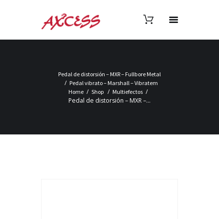
Pedal de distorsión – MXR – Fullbore Metal
Pedal vibrato – Marshall – Vibratem
Home
Shop
Multiefectos
Pedal de distorsión – MXR –...