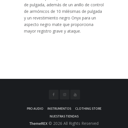
de pulgada, además de un anillo de control
de armónicos de 10 milésimas de pulgada
y un revestimiento negro Onyx para un
aspecto negro mate que proporciona
mayor registro grave y ataque.
PRO AUDIO
INSTRUMENTOS
CLOTHING STORE
NUESTRAS TIENDAS
© 2026 All Rights Reserved
ThemeREX