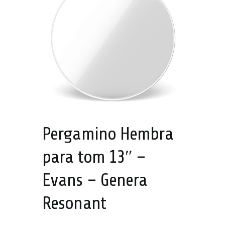
Pergamino Hembra
para tom 13″ –
Evans – Genera
Resonant