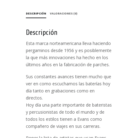
DESCRIPCIÓN
VALORACIONES (0)
Descripción
Esta marca norteamericana lleva haciendo
pergaminos desde 1956 y es posiblemente
la que más innovaciones ha hecho en los
últimos años en la fabricación de parches.
Sus constantes avances tienen mucho que
ver en como escuchamos las baterías hoy
día tanto en grabaciones como en
directos.
Hoy día una parte importante de bateristas
y percusionistas de todo el mundo y de
todos los estilos tienen a Evans como
compañero de viajes en sus carreras.
Poner la lista de artistas que usan Evans