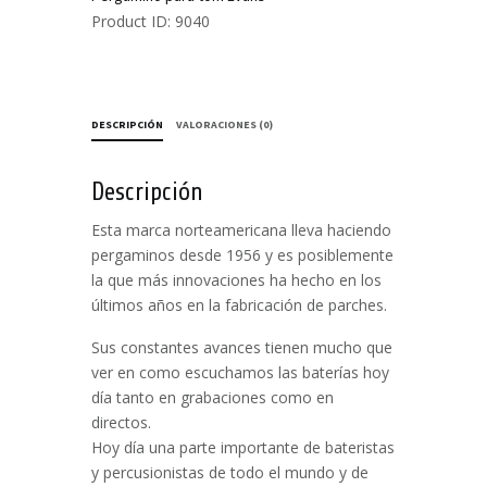
-
Product ID:
9040
Color
Rojo
cantidad
DESCRIPCIÓN
VALORACIONES (0)
Descripción
Esta marca norteamericana lleva haciendo
pergaminos desde 1956 y es posiblemente
la que más innovaciones ha hecho en los
últimos años en la fabricación de parches.
Sus constantes avances tienen mucho que
ver en como escuchamos las baterías hoy
día tanto en grabaciones como en
directos.
Hoy día una parte importante de bateristas
y percusionistas de todo el mundo y de