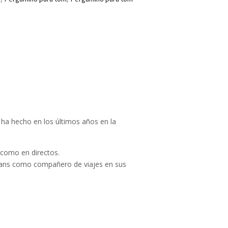
ha hecho en los últimos años en la
como en directos.
Evans como compañero de viajes en sus