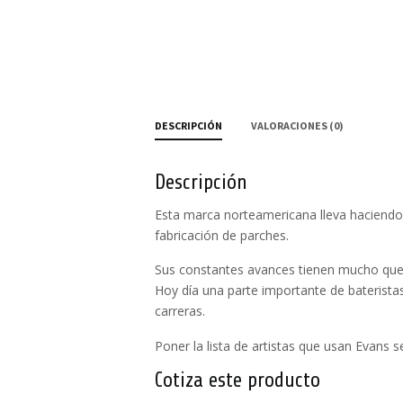
DESCRIPCIÓN
VALORACIONES (0)
Descripción
Esta marca norteamericana lleva haciendo
fabricación de parches.
Sus constantes avances tienen mucho que 
Hoy día una parte importante de baterista
carreras.
Poner la lista de artistas que usan Evans
Cotiza este producto