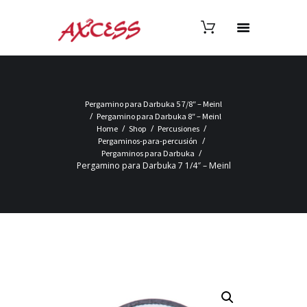
Pergamino para Darbuka 5 7/8″ – Meinl
Pergamino para Darbuka 8″ – Meinl
Home
Shop
Percusiones
Pergaminos-para-percusión
Pergaminos para Darbuka
Pergamino para Darbuka 7 1/4″ – Meinl