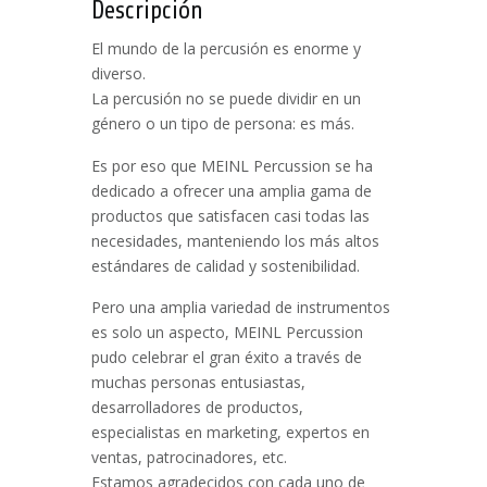
Descripción
El mundo de la percusión es enorme y
diverso.
La percusión no se puede dividir en un
género o un tipo de persona: es más.
Es por eso que MEINL Percussion se ha
dedicado a ofrecer una amplia gama de
productos que satisfacen casi todas las
necesidades, manteniendo los más altos
estándares de calidad y sostenibilidad.
Pero una amplia variedad de instrumentos
es solo un aspecto, MEINL Percussion
pudo celebrar el gran éxito a través de
muchas personas entusiastas,
desarrolladores de productos,
especialistas en marketing, expertos en
ventas, patrocinadores, etc.
Estamos agradecidos con cada uno de