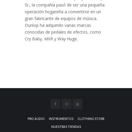
Sr., la compañía pasó de ser una pequeña
operación hogareña a convertirse en un
gran fabricante de equipos de música.
Dunlop ha adquirido varias marcas
conocidas de pedales de efectos, como
Cry Baby, MXR y Way Huge.
PRO AUDIO
INSTRUMENTOS
CLOTHING STORE
NUESTRAS TIENDAS