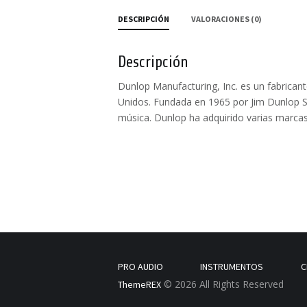
DESCRIPCIÓN
VALORACIONES (0)
Descripción
Dunlop Manufacturing, Inc. es un fabrican
Unidos. Fundada en 1965 por Jim Dunlop S
música. Dunlop ha adquirido varias marc
PRO AUDIO
INSTRUMENTOS
C
© 2026 All Rights Reserved
ThemeREX