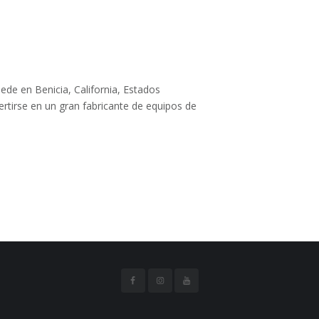
ede en Benicia, California, Estados
tirse en un gran fabricante de equipos de
.