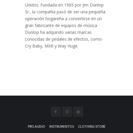
Unidos. Fundada en 1965 por Jim Dunlop
Sr., la compañía pasó de ser una pequeña
operación hogareña a convertirse en un
gran fabricante de equipos de música.
Dunlop ha adquirido varias marcas
conocidas de pedales de efectos, como
Cry Baby, MXR y Way Huge.
PRO AUDIO
INSTRUMENTOS
CLOTHING STORE