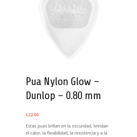
Pua Nylon Glow –
Dunlop – 0.80 mm
L
22.00
Estas puas brillan en la oscuridad, brindan
el calor, la flexibilidad, la resistencia y a la