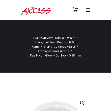
Pua Nylon Glow – Dunlop – 0.67 mm
Pua Nylon Glow – Dunlop – 0.94 mm
Home
Shop
Guitarras y Bajos
Accesorios para Guitarra
Pua Nylon Glow – Dunlop – 0.80 mm