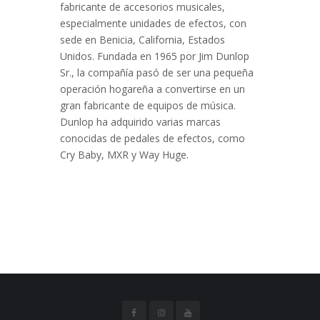
fabricante de accesorios musicales,
especialmente unidades de efectos, con
sede en Benicia, California, Estados
Unidos. Fundada en 1965 por Jim Dunlop
Sr., la compañía pasó de ser una pequeña
operación hogareña a convertirse en un
gran fabricante de equipos de música.
Dunlop ha adquirido varias marcas
conocidas de pedales de efectos, como
Cry Baby, MXR y Way Huge.