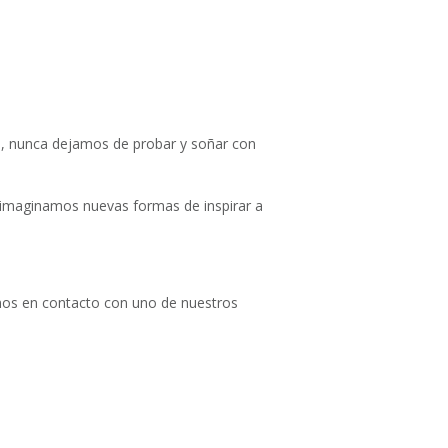
s, nunca dejamos de probar y soñar con
 imaginamos nuevas formas de inspirar a
emos en contacto con uno de nuestros