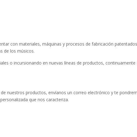
ntar con materiales, máquinas y procesos de fabricación patentado
s de los músicos.
ales o incursionando en nuevas líneas de productos, continuamente
tro de nuestros productos, envíanos un correo electrónico y te pondr
 personalizada que nos caracteriza.