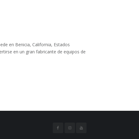
ede en Benicia, California, Estados
tirse en un gran fabricante de equipos de
.