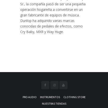
Sr., la compañía pasó de ser una pequeña
operación hogareña a convertirse en un
gran fabricante de equipos de música.
Dunlop ha adquirido varias marcas
conocidas de pedales de efectos, como
Cry Baby, MXR y Way Huge.
PRO AUDIO
INSTRUMENTOS
CLOTHING STORE
NUESTRAS TIENDAS