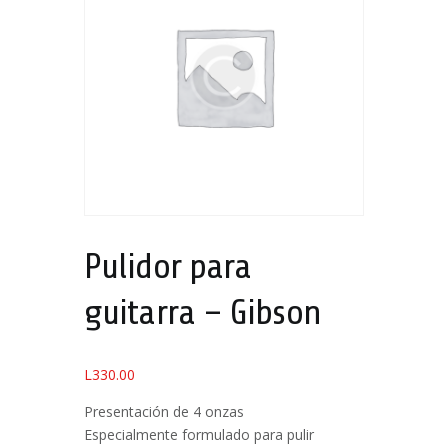
Pulidor para
guitarra – Gibson
L
330.00
Presentación de 4 onzas
Especialmente formulado para pulir