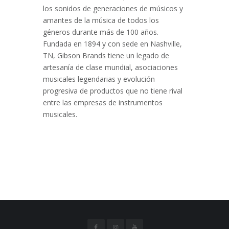
los sonidos de generaciones de músicos y
amantes de la música de todos los
géneros durante más de 100 años.
Fundada en 1894 y con sede en Nashville,
TN, Gibson Brands tiene un legado de
artesanía de clase mundial, asociaciones
musicales legendarias y evolución
progresiva de productos que no tiene rival
entre las empresas de instrumentos
musicales.