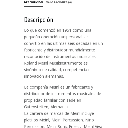
DESCRIPCIÓN
VALORACIONES (0)
Descripción
Lo que comenzó en 1951 como una
pequeña operación unipersonal se
convirtió en las últimas seis décadas en un
fabricante y distribuidor mundialmente
reconocido de instrumentos musicales.
Roland Meinl Musikinstrumente es
sinónimo de calidad, competencia e
innovación alemanas.
La compañía Meinl es un fabricante y
distribuidor de instrumentos musicales de
propiedad familiar con sede en
Gutenstetten, Alemania.
La cartera de marcas de Meinl incluye
platillos Meinl, Meinl Percussion, Nino
Percussion, Meinl Sonic Energy, Meinl Viva