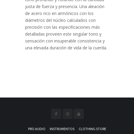
justa de fuerza y presencia. Una aleación
de acero rico en armónicos con los
diámetros del núcleo calculados con
precisión con las especificaciones más
detalladas proveen este singular tono y
sensación con insuperable consistencia y
una elevada duración de vida de la cuerda.
PRO AUDIO
INSTRUMENTOS
CLOTHING STORE