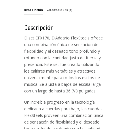
DESCRIPCIÓN
VALORACIONES (0)
Descripción
El set EFX170, D’Addario FlexSteels ofrece
una combinación única de sensación de
flexibilidad y el deseado tono profundo y
rotundo con la cantidad justa de fuerza y
presencia. Este set fue creado utilizando
los calibres más versátiles y atractivos
universalmente para todos los estilos de
música. Se ajusta a bajos de escala larga
con un largo de hasta 36 7/8 pulgadas.
Un increíble progreso en la tecnología
dedicada a cuerdas para bajo, las cuerdas
FlexSteels proveen una combinación única
de sensación de flexibilidad y el deseado
tono profundo y rotundo con la cantidad