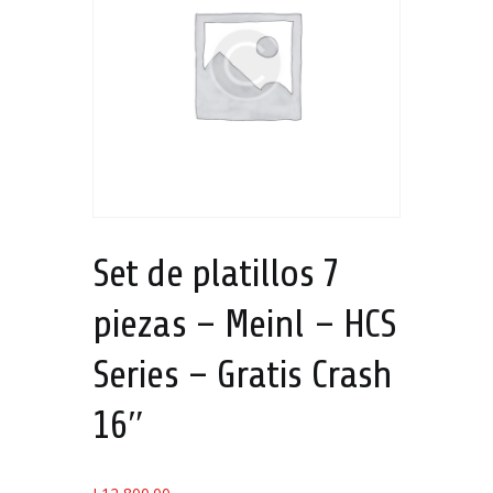
Set de platillos 7
piezas – Meinl – HCS
Series – Gratis Crash
16″