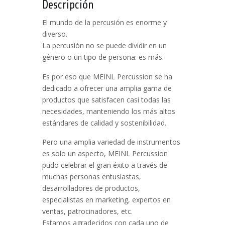
Descripción
El mundo de la percusión es enorme y
diverso.
La percusión no se puede dividir en un
género o un tipo de persona: es más.
Es por eso que MEINL Percussion se ha
dedicado a ofrecer una amplia gama de
productos que satisfacen casi todas las
necesidades, manteniendo los más altos
estándares de calidad y sostenibilidad.
Pero una amplia variedad de instrumentos
es solo un aspecto, MEINL Percussion
pudo celebrar el gran éxito a través de
muchas personas entusiastas,
desarrolladores de productos,
especialistas en marketing, expertos en
ventas, patrocinadores, etc.
Estamos agradecidos con cada uno de