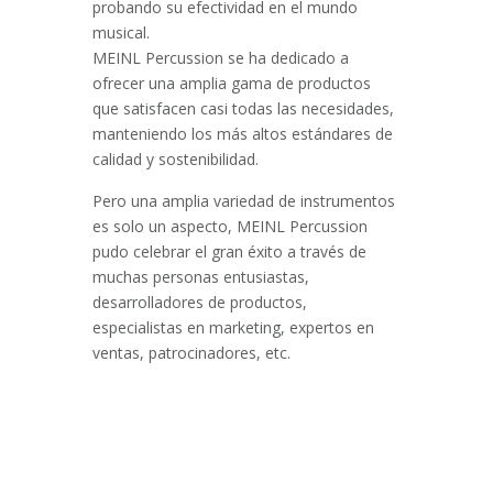
probando su efectividad en el mundo
musical.
MEINL Percussion se ha dedicado a
ofrecer una amplia gama de productos
que satisfacen casi todas las necesidades,
manteniendo los más altos estándares de
calidad y sostenibilidad.
Pero una amplia variedad de instrumentos
es solo un aspecto, MEINL Percussion
pudo celebrar el gran éxito a través de
muchas personas entusiastas,
desarrolladores de productos,
especialistas en marketing, expertos en
ventas, patrocinadores, etc.