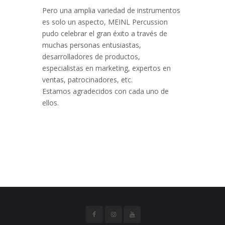
Pero una amplia variedad de instrumentos
es solo un aspecto, MEINL Percussion
pudo celebrar el gran éxito a través de
muchas personas entusiastas,
desarrolladores de productos,
especialistas en marketing, expertos en
ventas, patrocinadores, etc.
Estamos agradecidos con cada uno de
ellos.