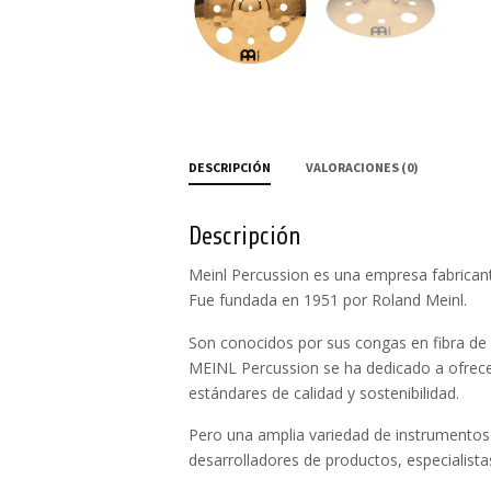
DESCRIPCIÓN
VALORACIONES (0)
Descripción
Meinl Percussion es una empresa fabricante
Fue fundada en 1951 por Roland Meinl.
Son conocidos por sus congas en fibra de 
MEINL Percussion se ha dedicado a ofrece
estándares de calidad y sostenibilidad.
Pero una amplia variedad de instrumentos
desarrolladores de productos, especialista