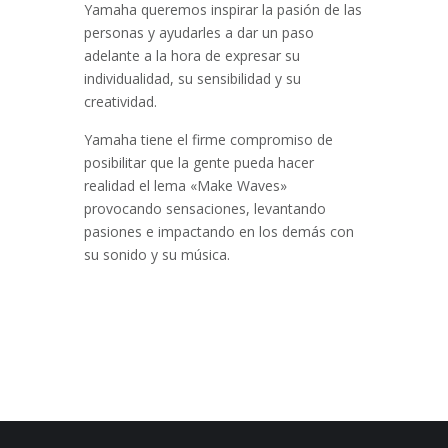
Yamaha queremos inspirar la pasión de las
personas y ayudarles a dar un paso
adelante a la hora de expresar su
individualidad, su sensibilidad y su
creatividad.
Yamaha tiene el firme compromiso de
posibilitar que la gente pueda hacer
realidad el lema «Make Waves»
provocando sensaciones, levantando
pasiones e impactando en los demás con
su sonido y su música.