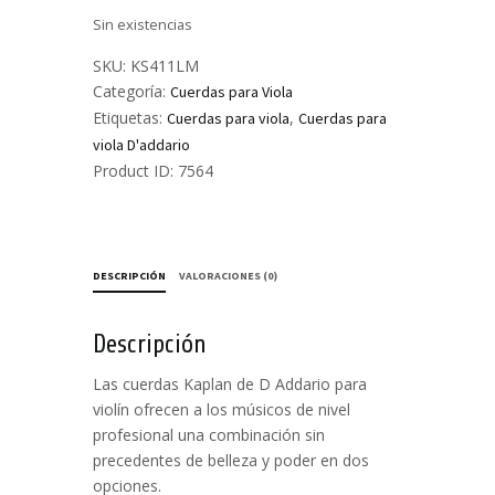
Sin existencias
SKU:
KS411LM
Categoría:
Cuerdas para Viola
Etiquetas:
,
Cuerdas para viola
Cuerdas para
viola D'addario
Product ID:
7564
DESCRIPCIÓN
VALORACIONES (0)
Descripción
Las cuerdas Kaplan de D Addario para
violín ofrecen a los músicos de nivel
profesional una combinación sin
precedentes de belleza y poder en dos
opciones.