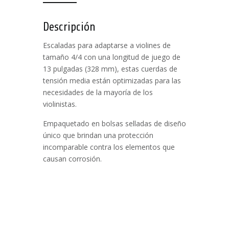
Descripción
Escaladas para adaptarse a violines de
tamaño 4/4 con una longitud de juego de
13 pulgadas (328 mm), estas cuerdas de
tensión media están optimizadas para las
necesidades de la mayoría de los
violinistas.
Empaquetado en bolsas selladas de diseño
único que brindan una protección
incomparable contra los elementos que
causan corrosión.