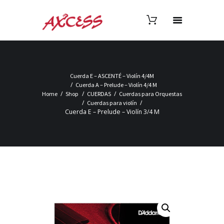
Cuerda E – ASCENTÉ – Violín 4/4M
Cuerda A – Prelude – Violín 4/4 M
Home
Shop
CUERDAS
Cuerdas para Orquestas
Cuerdas para violín
Cuerda E – Prelude – Violín 3/4 M