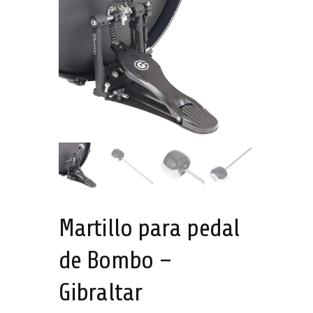
Martillo para pedal
de Bombo –
Gibraltar