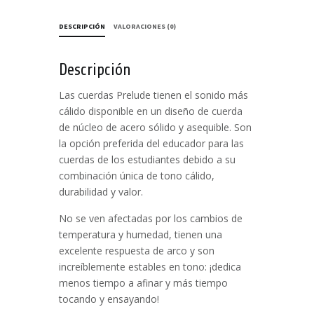
DESCRIPCIÓN
VALORACIONES (0)
Descripción
Las cuerdas Prelude tienen el sonido más
cálido disponible en un diseño de cuerda
de núcleo de acero sólido y asequible. Son
la opción preferida del educador para las
cuerdas de los estudiantes debido a su
combinación única de tono cálido,
durabilidad y valor.
No se ven afectadas por los cambios de
temperatura y humedad, tienen una
excelente respuesta de arco y son
increíblemente estables en tono: ¡dedica
menos tiempo a afinar y más tiempo
tocando y ensayando!