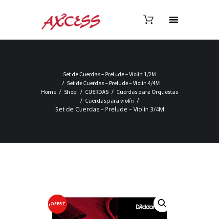
Set de Cuerdas – Prelude – Violín 1/2M
Set de Cuerdas – Prelude – Violín 4/4M
Home
Shop
CUERDAS
Cuerdas para Orquestas
Cuerdas para violín
Set de Cuerdas – Prelude – Violín 3/4M
¡OFERT